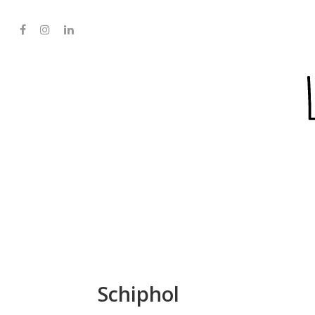
Schiphol