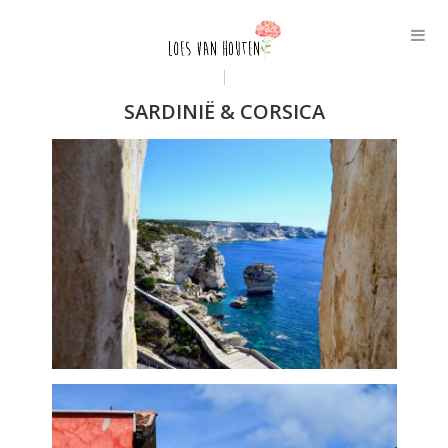
SARDINIË & CORSICA